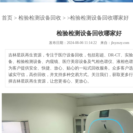
首页
>
检验检测设备回收
>
>检验检测设备回收哪家好
检验检测设备回收哪家好
发布日期：2024-08-06 11:14:22 来自：jlxyzszy.com
吉林星跃再生资源，专注于医疗设备回收，包括彩超、DR-CT、实
备、检验检测设备、内窥镜、医疗美容设备及气相色谱仪、液相色谱
为客户提供安全、快捷、放心、贴心的一站式回收服务。众多客户选
诚实守信，高价回收，并支持多种交易方式。关注我们，获取更多行
择吉林星跃再生资源，让您更省心、更放心。