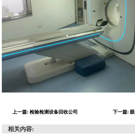
上一篇: 检验检测设备回收公司
下一篇: 
相关内容: