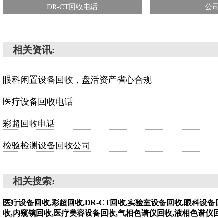
DR-CT回收电话
公
相关资讯:
眼科闲置设备回收，盘活资产省心合规
医疗设备回收电话
彩超回收电话
检验检测设备回收公司
相关搜索:
医疗设备回收,彩超回收,DR-CT回收,实验室设备回收,眼科设
收,内窥镜回收,医疗美容设备回收,气相色谱仪回收,液相色谱仪