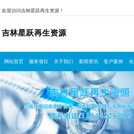
欢迎访问吉林星跃再生资源！
吉林星跃再生资源
网站首页
服务项目
关于我们
新闻资讯
客户案例
在