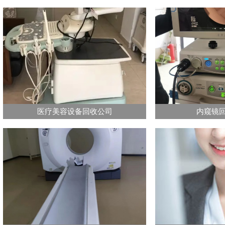
医疗美容设备回收公司
内窥镜