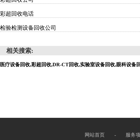
彩超回收电话
检验检测设备回收公司
相关搜索:
医疗设备回收,彩超回收,DR-CT回收,实验室设备回收,眼科设
网站首页
-
服务