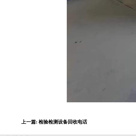
上一篇: 检验检测设备回收电话