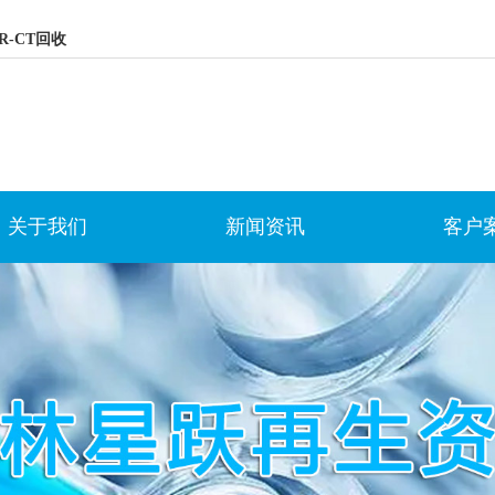
R-CT回收
关于我们
新闻资讯
客户