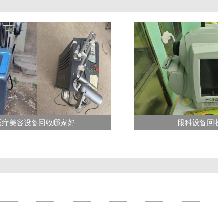
医疗美容设备回收哪家好
眼科设备回