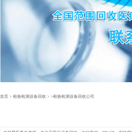
首页
>
检验检测设备回收
>
>检验检测设备回收公司