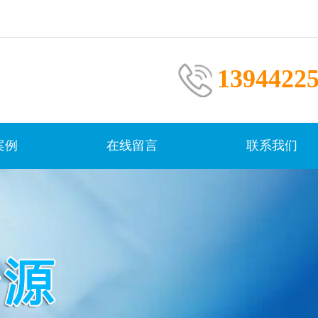
1394422
案例
在线留言
联系我们