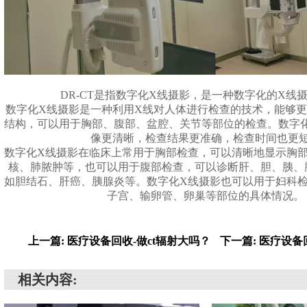
DR-CT是指数字化X线摄影，是一种数字化的X线
数字化X线摄影是一种利用X线对人体进行检查的技术，能够
结构，可以用于胸部、腹部、盆腔、关节等部位的检查。数字
像更清晰，检查结果更准确，检查时间也更
数字化X线摄影在临床上常用于胸部检查，可以清晰地显示胸
核、肺脓肿等，也可以用于腹部检查，可以诊断肝、胆、胰、
如胆结石、肝癌、胰腺炎等。数字化X线摄影也可以用于妇科
子宫、输卵管、卵巢等部位的具体情况。
上一篇: 医疗设备回收-做ct辐射大吗？
下一篇: 医疗设备
相关内容: