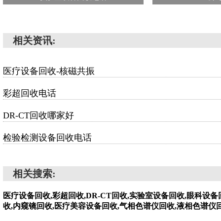
相关资讯:
医疗设备回收-核磁共振
彩超回收电话
DR-CT回收哪家好
检验检测设备回收电话
相关搜索:
医疗设备回收,彩超回收,DR-CT回收,实验室设备回收,眼科设
收,内窥镜回收,医疗美容设备回收,气相色谱仪回收,液相色谱仪