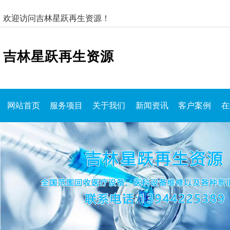
欢迎访问吉林星跃再生资源！
吉林星跃再生资源
网站首页
服务项目
关于我们
新闻资讯
客户案例
在