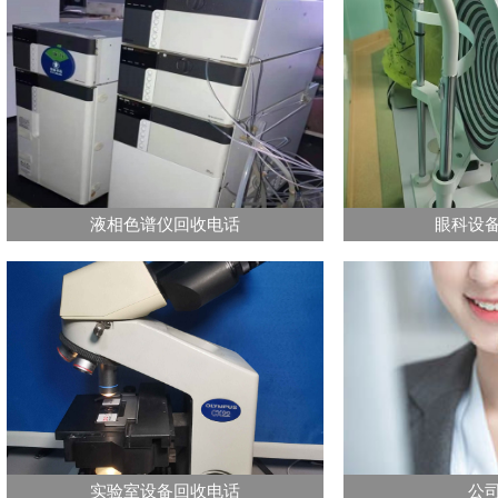
液相色谱仪回收电话
眼科设
实验室设备回收电话
公