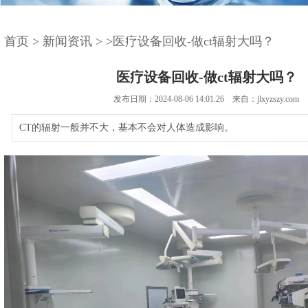
首页
>
新闻资讯
>
>医疗设备回收-做ct辐射大吗？
医疗设备回收-做ct辐射大吗？
发布日期：2024-08-06 14:01:26 来自：jlxyzszy.com
CT的辐射一般并不大，基本不会对人体造成影响。