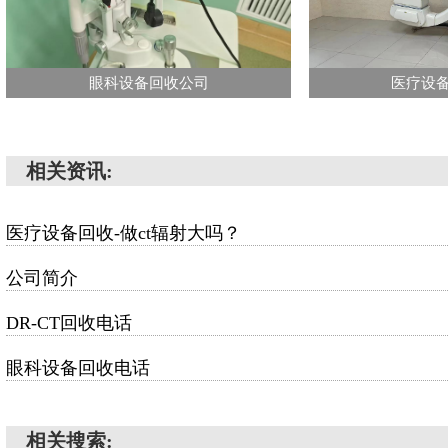
眼科设备回收公司
医疗设
相关资讯:
医疗设备回收-做ct辐射大吗？
公司简介
DR-CT回收电话
眼科设备回收电话
相关搜索: