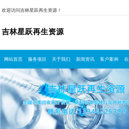
欢迎访问吉林星跃再生资源！
吉林星跃再生资源
网站首页
服务项目
关于我们
新闻资讯
客户案例
在