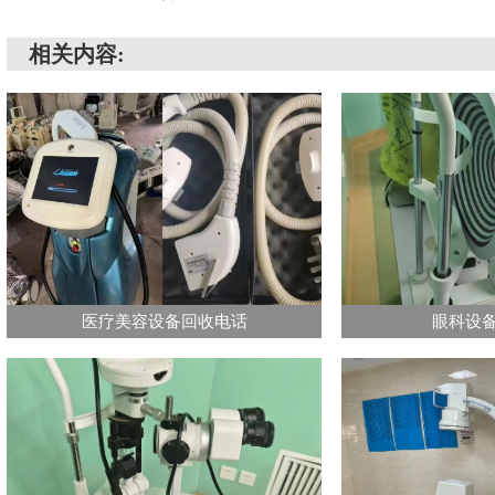
相关内容:
医疗美容设备回收电话
眼科设