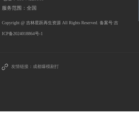
服务范围：全国
Copyright @ 吉林星跃再生资源 All Rights Reserved. 备案号:
吉
ICP备2024018864号-1
友情链接：
成都爆模剔打