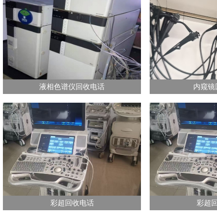
液相色谱仪回收电话
内窥镜
彩超回收电话
彩超