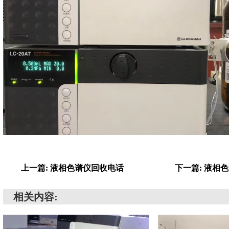
上一篇: 液相色谱仪回收电话
下一篇: 液相
相关内容: