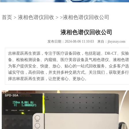
首页
>
液相色谱仪回收
>
>液相色谱仪回收公司
液相色谱仪回收公司
发布日期：2024-08-06 11:10:03 来自：jlxyzszy.com
吉林星跃再生资源，专注于医疗设备回收，包括彩超、DR-CT、实
备、检验检测设备、内窥镜、医疗美容设备及气相色谱仪、液相色谱
为客户提供安全、快捷、放心、贴心的一站式回收服务。众多客户选
诚实守信，高价回收，并支持多种交易方式。关注我们，获取更多行
择吉林星跃再生资源，让您更省心、更放心。