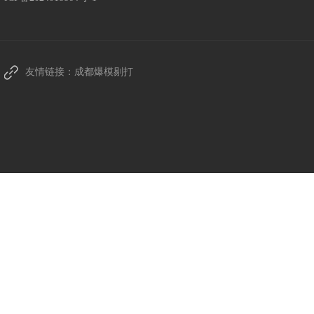
友情链接：
成都爆模剔打