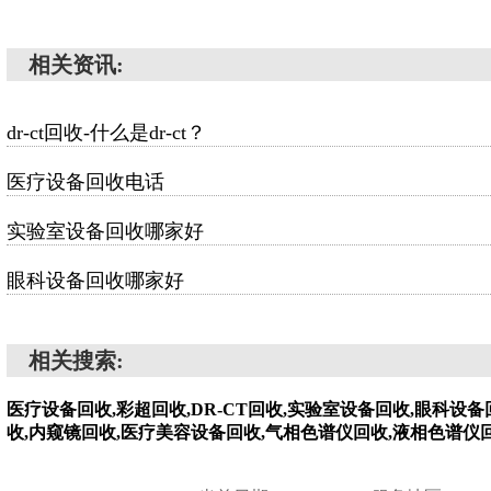
相关资讯:
dr-ct回收-什么是dr-ct？
医疗设备回收电话
实验室设备回收哪家好
眼科设备回收哪家好
相关搜索:
医疗设备回收,彩超回收,DR-CT回收,实验室设备回收,眼科设
收,内窥镜回收,医疗美容设备回收,气相色谱仪回收,液相色谱仪