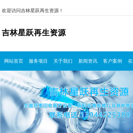
欢迎访问吉林星跃再生资源！
吉林星跃再生资源
网站首页
服务项目
关于我们
新闻资讯
客户案例
在