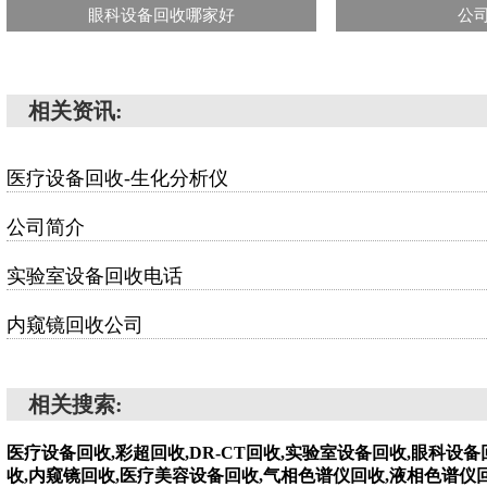
眼科设备回收哪家好
公
相关资讯:
医疗设备回收-生化分析仪
公司简介
实验室设备回收电话
内窥镜回收公司
相关搜索:
医疗设备回收,彩超回收,DR-CT回收,实验室设备回收,眼科设
收,内窥镜回收,医疗美容设备回收,气相色谱仪回收,液相色谱仪