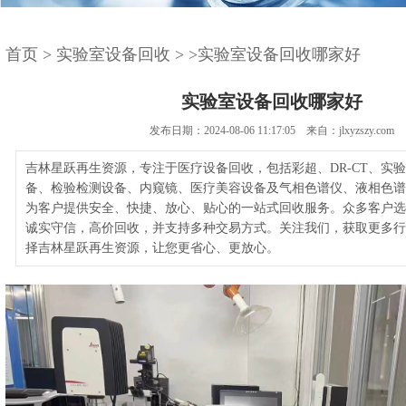
首页
>
实验室设备回收
>
>实验室设备回收哪家好
实验室设备回收哪家好
发布日期：2024-08-06 11:17:05 来自：jlxyzszy.com
吉林星跃再生资源，专注于医疗设备回收，包括彩超、DR-CT、实
备、检验检测设备、内窥镜、医疗美容设备及气相色谱仪、液相色谱
为客户提供安全、快捷、放心、贴心的一站式回收服务。众多客户选
诚实守信，高价回收，并支持多种交易方式。关注我们，获取更多行
择吉林星跃再生资源，让您更省心、更放心。