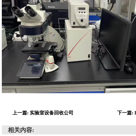
上一篇: 实验室设备回收公司
下一篇:
相关内容: