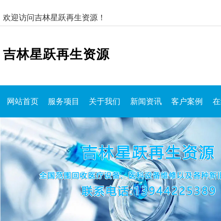
欢迎访问吉林星跃再生资源！
吉林星跃再生资源
网站首页
服务项目
关于我们
新闻资讯
客户案例
在